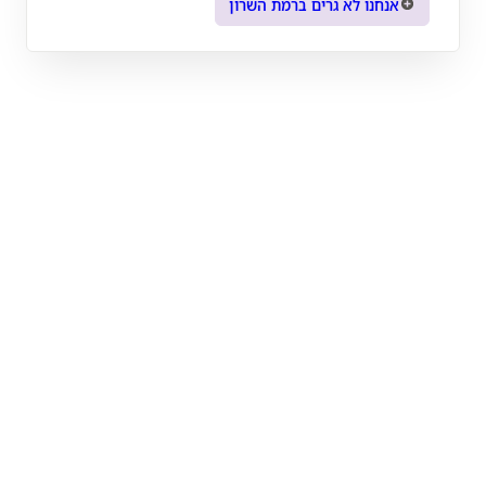
אנחנו לא גרים ברמת השרון