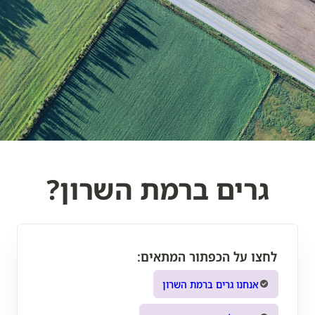
גרים ברמת השרון?
לחצו על הכפתור המתאים:
אנחנו גרים ברמת השרון