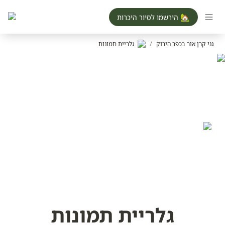
הירשמו לסיור היכרות 🏡
גני קרן אור בכפר הירוק
/
גלריית תמונות
גלריית תמונות